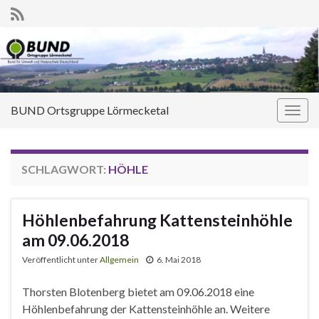
BUND Ortsgruppe Lörmecketal
Navi
umsc
SCHLAGWORT:
HÖHLE
Höhlenbefahrung Kattensteinhöhle
am 09.06.2018
Veröffentlicht unter
Allgemein
6. Mai 2018
Thorsten Blotenberg bietet am 09.06.2018 eine
Höhlenbefahrung der Kattensteinhöhle an. Weitere