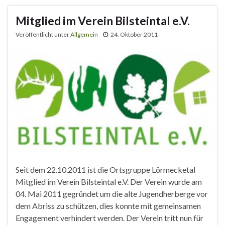
Mitglied im Verein Bilsteintal e.V.
Veröffentlicht unter
Allgemein
24. Oktober 2011
Seit dem 22.10.2011 ist die Ortsgruppe Lörmecketal
Mitglied im Verein Bilsteintal e.V. Der Verein wurde am
04. Mai 2011 gegründet um die alte Jugendherberge vor
dem Abriss zu schützen, dies konnte mit gemeinsamen
Engagement verhindert werden. Der Verein tritt nun für