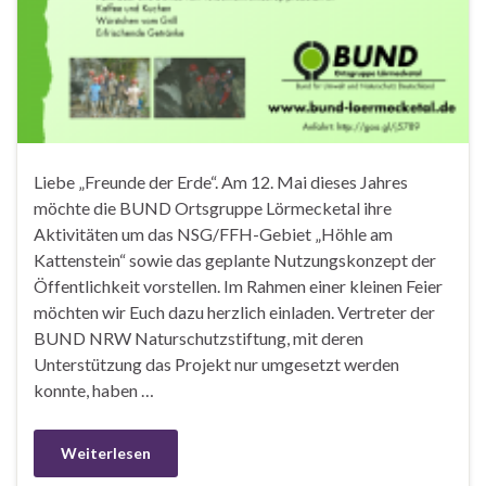
Liebe „Freunde der Erde“. Am 12. Mai dieses Jahres
möchte die BUND Ortsgruppe Lörmecketal ihre
Aktivitäten um das NSG/FFH-Gebiet „Höhle am
Kattenstein“ sowie das geplante Nutzungskonzept der
Öffentlichkeit vorstellen. Im Rahmen einer kleinen Feier
möchten wir Euch dazu herzlich einladen. Vertreter der
BUND NRW Naturschutzstiftung, mit deren
Unterstützung das Projekt nur umgesetzt werden
konnte, haben …
Weiterlesen