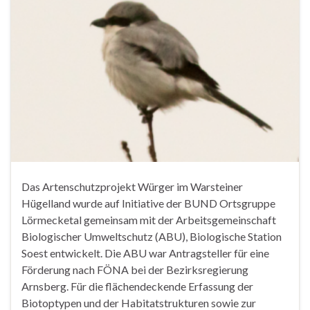
Das Artenschutzprojekt Würger im Warsteiner
Hügelland wurde auf Initiative der BUND Ortsgruppe
Lörmecketal gemeinsam mit der Arbeitsgemeinschaft
Biologischer Umweltschutz (ABU), Biologische Station
Soest entwickelt. Die ABU war Antragsteller für eine
Förderung nach FÖNA bei der Bezirksregierung
Arnsberg. Für die flächendeckende Erfassung der
Biotoptypen und der Habitatstrukturen sowie zur