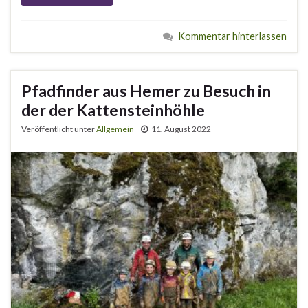
Kommentar hinterlassen
Pfadfinder aus Hemer zu Besuch in
der der Kattensteinhöhle
Veröffentlicht unter
Allgemein
11. August 2022