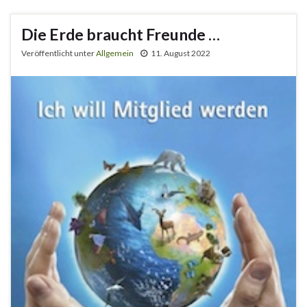
Die Erde braucht Freunde …
Veröffentlicht unter
Allgemein
11. August 2022