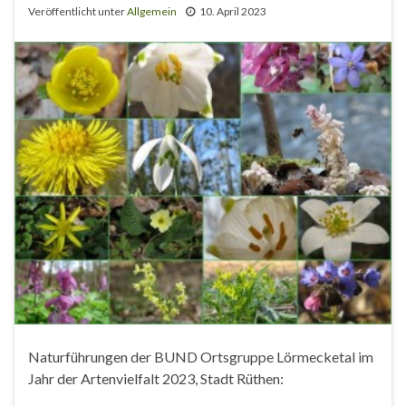
Veröffentlicht unter
Allgemein
10. April 2023
Naturführungen der BUND Ortsgruppe Lörmecketal im
Jahr der Artenvielfalt 2023, Stadt Rüthen: