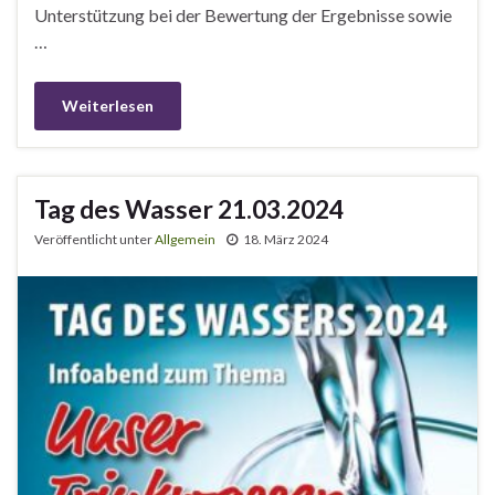
Unterstützung bei der Bewertung der Ergebnisse sowie
…
Weiterlesen
Tag des Wasser 21.03.2024
Veröffentlicht unter
Allgemein
18. März 2024