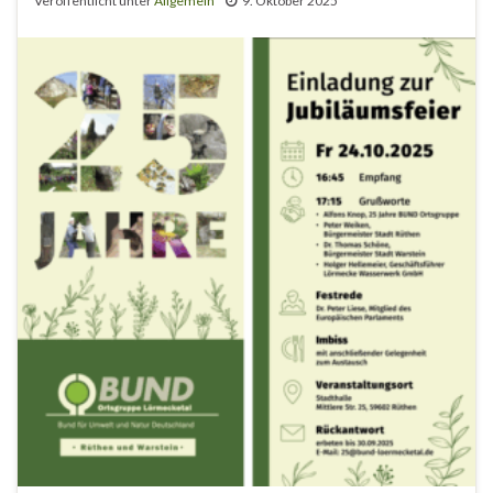
Veröffentlicht unter
Allgemein
9. Oktober 2025