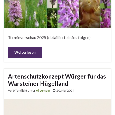
Terminvorschau 2025 (detaillierte Infos folgen)
Weiterlesen
Artenschutzkonzept Würger für das
Warsteiner Hügelland
Veröffentlicht unter
Allgemein
20. Mai 2024