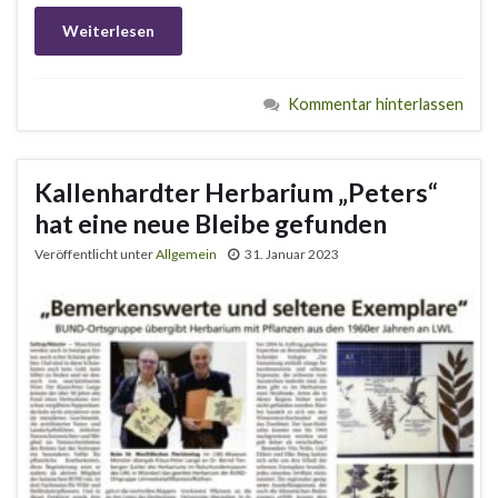
Weiterlesen
Kommentar hinterlassen
Kallenhardter Herbarium „Peters“
hat eine neue Bleibe gefunden
Veröffentlicht unter
Allgemein
31. Januar 2023