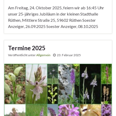
Am Freitag, 24. Oktober 2025, feiern wir ab 16:45 Uhr
unser 25-jähriges Jubiläum in der kleinen Stadthalle
Rüthen, Mittlere Straße 25, 59602 Rüthen Soester
Anzeiger, 26.09.2025 Soester Anzeiger, 08.10.2025
Termine 2025
Veröffentlicht unter
Allgemein
23. Februar 2025