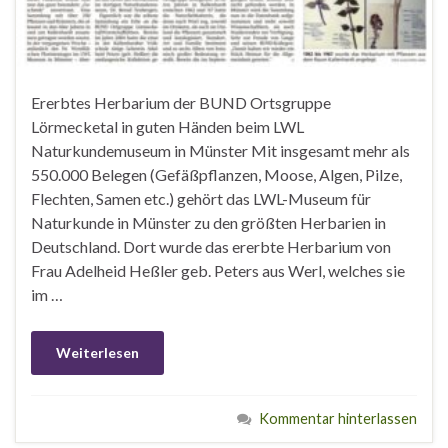
Ererbtes Herbarium der BUND Ortsgruppe
Lörmecketal in guten Händen beim LWL
Naturkundemuseum in Münster Mit insgesamt mehr als
550.000 Belegen (Gefäßpflanzen, Moose, Algen, Pilze,
Flechten, Samen etc.) gehört das LWL-Museum für
Naturkunde in Münster zu den größten Herbarien in
Deutschland. Dort wurde das ererbte Herbarium von
Frau Adelheid Heßler geb. Peters aus Werl, welches sie
im …
Weiterlesen
Kommentar hinterlassen