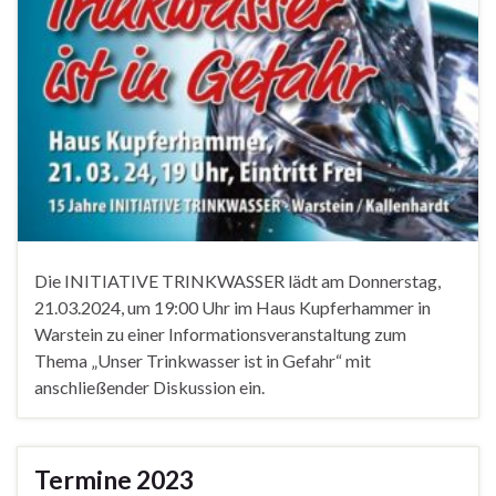
Die INITIATIVE TRINKWASSER lädt am Donnerstag,
21.03.2024, um 19:00 Uhr im Haus Kupferhammer in
Warstein zu einer Informationsveranstaltung zum
Thema „Unser Trinkwasser ist in Gefahr“ mit
anschließender Diskussion ein.
Termine 2023