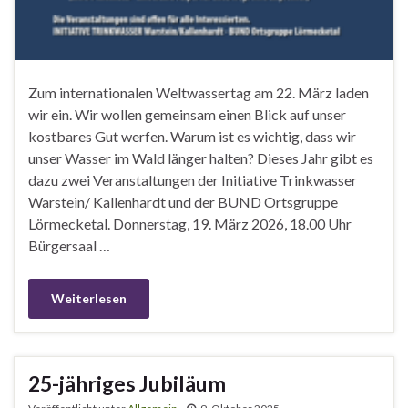
Zum internationalen Weltwassertag am 22. März laden
wir ein. Wir wollen gemeinsam einen Blick auf unser
kostbares Gut werfen. Warum ist es wichtig, dass wir
unser Wasser im Wald länger halten? Dieses Jahr gibt es
dazu zwei Veranstaltungen der Initiative Trinkwasser
Warstein/ Kallenhardt und der BUND Ortsgruppe
Lörmecketal. Donnerstag, 19. März 2026, 18.00 Uhr
Bürgersaal …
Weiterlesen
25-jähriges Jubiläum