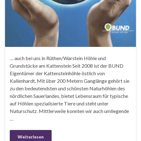
… auch bei uns in Rüthen/Warstein Höhle und
Grundstücke am Kattenstein Seit 2008 ist der BUND
Eigentümer der Kattensteinhöhle östlich von
Kallenhardt. Mit über 200 Metern Ganglänge gehört sie
zu den bedeutendsten und schönsten Naturhöhlen des
nördlichen Sauerlandes, bietet Lebensraum für typische
auf Höhlen spezialisierte Tiere und steht unter
Naturschutz. Mittlerweile konnten wir auch umliegende
…
Weiterlesen