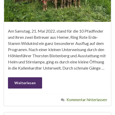
Am Samstag, 21. Mai 2022, stand für die 10 Pfadfinder
und ihren zwei Betreuer aus Hemer, Ring Rote Erde-
Stamm Widukind ein ganz besonderer Ausflug auf dem
Programm. Nach einer kleinen Unterweisung durch den
Höhlenführer Thorsten Blotenberg und Ausstattung mit
Helm und Stirnlampe, ging es durch eine kleine Öffnung
in die Kallenhardter Unterwelt. Durch schmale Gänge …
Weiterlesen
Kommentar hinterlassen