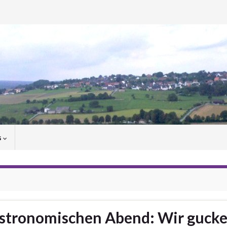
s
stronomischen Abend: Wir gucken