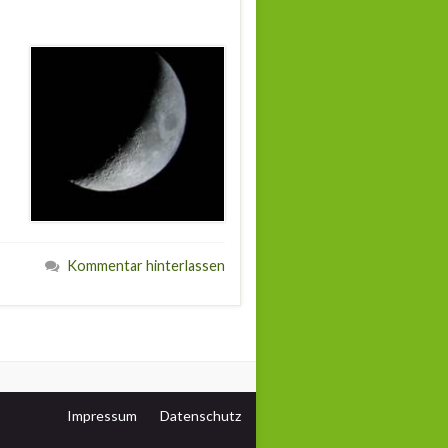
Kommentar hinterlassen
Impressum
Datenschutz