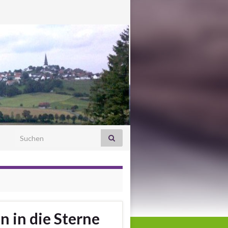
Search for:
 in die Sterne