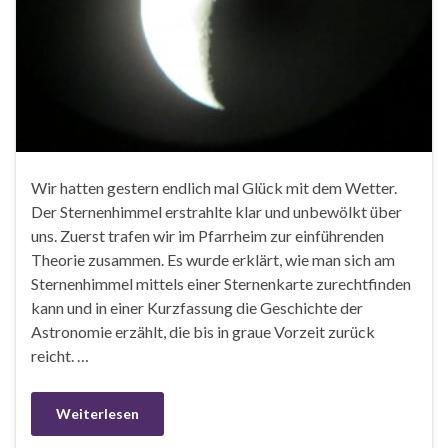
Wir hatten gestern endlich mal Glück mit dem Wetter.
Der Sternenhimmel erstrahlte klar und unbewölkt über
uns. Zuerst trafen wir im Pfarrheim zur einführenden
Theorie zusammen. Es wurde erklärt, wie man sich am
Sternenhimmel mittels einer Sternenkarte zurechtfinden
kann und in einer Kurzfassung die Geschichte der
Astronomie erzählt, die bis in graue Vorzeit zurück
reicht. …
Weiterlesen