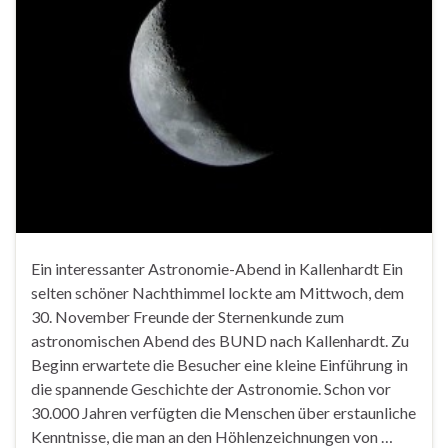
Ein interessanter Astronomie-Abend in Kallenhardt Ein
selten schöner Nachthimmel lockte am Mittwoch, dem
30. November Freunde der Sternenkunde zum
astronomischen Abend des BUND nach Kallenhardt. Zu
Beginn erwartete die Besucher eine kleine Einführung in
die spannende Geschichte der Astronomie. Schon vor
30.000 Jahren verfügten die Menschen über erstaunliche
Kenntnisse, die man an den Höhlenzeichnungen von …