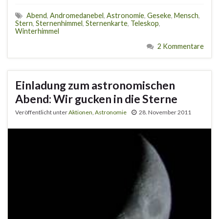
Abend
,
Andromedanebel
,
Astronomie
,
Geseke
,
Mensch
,
Stern
,
Sternenhimmel
,
Sternenkarte
,
Teleskop
,
Winterhimmel
2 Kommentare
Einladung zum astronomischen
Abend: Wir gucken in die Sterne
Veröffentlicht unter
Aktionen
,
Astronomie
28. November 2011