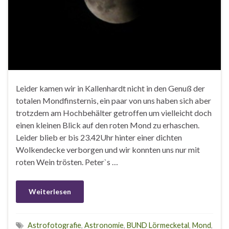
Leider kamen wir in Kallenhardt nicht in den Genuß der
totalen Mondfinsternis, ein paar von uns haben sich aber
trotzdem am Hochbehälter getroffen um vielleicht doch
einen kleinen Blick auf den roten Mond zu erhaschen.
Leider blieb er bis 23.42Uhr hinter einer dichten
Wolkendecke verborgen und wir konnten uns nur mit
roten Wein trösten. Peter`s …
Weiterlesen
Astrofotografie
,
Astronomie
,
BUND Lörmecketal
,
Mond
,