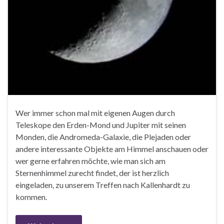
Wer immer schon mal mit eigenen Augen durch
Teleskope den Erden-Mond und Jupiter mit seinen
Monden, die Andromeda-Galaxie, die Plejaden oder
andere interessante Objekte am Himmel anschauen oder
wer gerne erfahren möchte, wie man sich am
Sternenhimmel zurecht findet, der ist herzlich
eingeladen, zu unserem Treffen nach Kallenhardt zu
kommen.