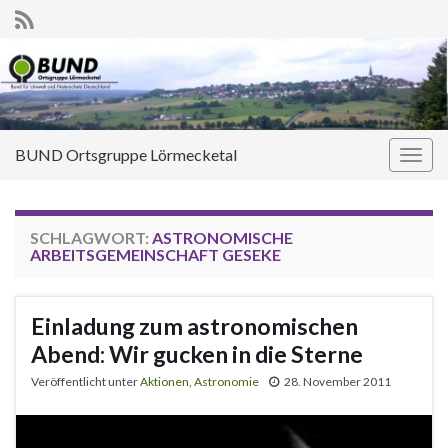
BUND Ortsgruppe Lörmecketal
Navi
umsc
SCHLAGWORT:
ASTRONOMISCHE
ARBEITSGEMEINSCHAFT GESEKE
Einladung zum astronomischen
Abend: Wir gucken in die Sterne
Veröffentlicht unter
Aktionen
,
Astronomie
28. November 2011