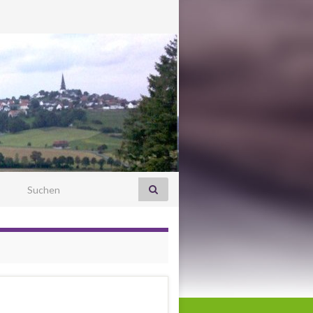
Search for: