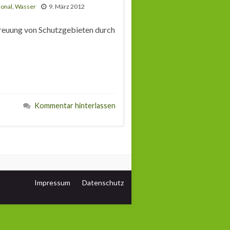
ional
,
Wasser
9. März 2012
treuung von Schutzgebieten durch
Kommentar hinterlassen
Impressum
Datenschutz