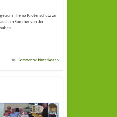
träge zum Thema Krötenschutz zu
ls auch im Sommer von der
 haben …
Kommentar hinterlassen