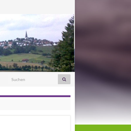
Search for: