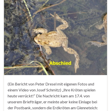
(Ein Bericht von Peter Dresel mit eigenen Fotos und
einem Video von Josef Schmitz) „Ihre Kröten spielen
heute verrückt!“ Die Nachricht kam am 17.4. von
unserem Briefträger, er meinte aber keine Einlage bei
der Postbank, sondern die Erdkröten am Glenneteich: