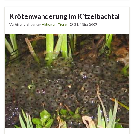
Krötenwanderung im Kitzelbachtal
Veröffentlicht unter
Aktionen
,
Tiere
31. März 2007