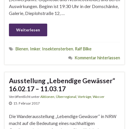
Auswirkungen. Beginn ist 19:30 Uhr in der Domschänke,
Galerie, Dieplohstraße 12, …
Weiterlesen
Bienen
,
Imker
,
Insektensterben
,
Ralf Bilke
Kommentar hinterlassen
Ausstellung „Lebendige Gewässer“
16.02.17 – 11.03.17
Veröffentlicht unter
Aktionen
,
Überregional
,
Vorträge
,
Wasser
15. Februar 2017
Die Wanderausstellung „Lebendige Gewässer“ in NRW
macht auf die Bedeutung eines nachhaltigen