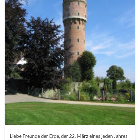
Liebe Freunde der Erde, der 22. März eines jeden Jahres