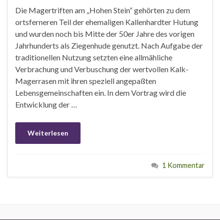
Die Magertriften am „Hohen Stein“ gehörten zu dem
ortsferneren Teil der ehemaligen Kallenhardter Hutung
und wurden noch bis Mitte der 50er Jahre des vorigen
Jahrhunderts als Ziegenhude genutzt. Nach Aufgabe der
traditionellen Nutzung setzten eine allmähliche
Verbrachung und Verbuschung der wertvollen Kalk-
Magerrasen mit ihren speziell angepaßten
Lebensgemeinschaften ein. In dem Vortrag wird die
Entwicklung der …
Weiterlesen
1 Kommentar