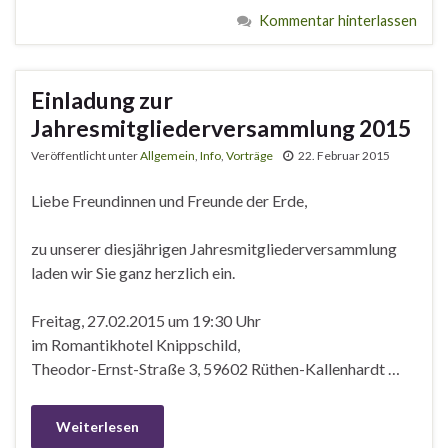
Kommentar hinterlassen
Einladung zur
Jahresmitgliederversammlung 2015
Veröffentlicht unter
Allgemein
,
Info
,
Vorträge
22. Februar 2015
Liebe Freundinnen und Freunde der Erde,
zu unserer diesjährigen Jahresmitgliederversammlung
laden wir Sie ganz herzlich ein.
Freitag, 27.02.2015 um 19:30 Uhr
im Romantikhotel Knippschild,
Theodor-Ernst-Straße 3, 59602 Rüthen-Kallenhardt …
Weiterlesen