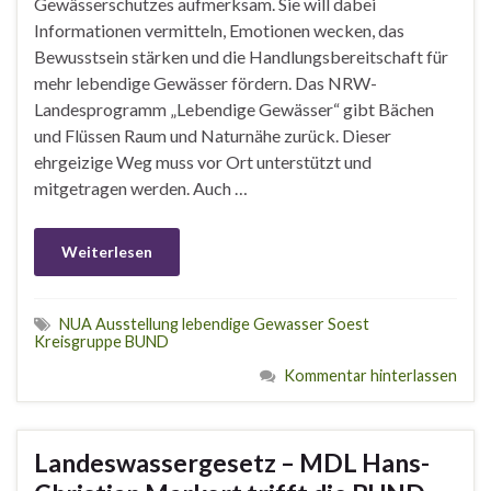
Gewässerschutzes aufmerksam. Sie will dabei
Informationen vermitteln, Emotionen wecken, das
Bewusstsein stärken und die Handlungsbereitschaft für
mehr lebendige Gewässer fördern. Das NRW-
Landesprogramm „Lebendige Gewässer“ gibt Bächen
und Flüssen Raum und Naturnähe zurück. Dieser
ehrgeizige Weg muss vor Ort unterstützt und
mitgetragen werden. Auch …
Weiterlesen
NUA Ausstellung lebendige Gewasser Soest
Kreisgruppe BUND
Kommentar hinterlassen
Landeswassergesetz – MDL Hans-