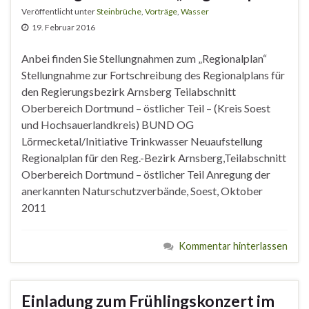
Veröffentlicht unter
Steinbrüche
,
Vorträge
,
Wasser
19. Februar 2016
Anbei finden Sie Stellungnahmen zum „Regionalplan“
Stellungnahme zur Fortschreibung des Regionalplans für
den Regierungsbezirk Arnsberg Teilabschnitt
Oberbereich Dortmund – östlicher Teil – (Kreis Soest
und Hochsauerlandkreis) BUND OG
Lörmecketal/Initiative Trinkwasser Neuaufstellung
Regionalplan für den Reg.-Bezirk Arnsberg,Teilabschnitt
Oberbereich Dortmund – östlicher Teil Anregung der
anerkannten Naturschutzverbände, Soest, Oktober
2011
Kommentar hinterlassen
Einladung zum Frühlingskonzert im