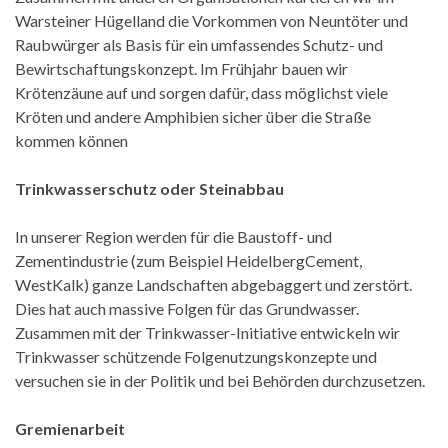
Warsteiner Hügelland die Vorkommen von Neuntöter und
Raubwürger als Basis für ein umfassendes Schutz- und
Bewirtschaftungskonzept. Im Frühjahr bauen wir
Krötenzäune auf und sorgen dafür, dass möglichst viele
Kröten und andere Amphibien sicher über die Straße
kommen können
Trinkwasserschutz oder Steinabbau
In unserer Region werden für die Baustoff- und
Zementindustrie (zum Beispiel HeidelbergCement,
WestKalk) ganze Landschaften abgebaggert und zerstört.
Dies hat auch massive Folgen für das Grundwasser.
Zusammen mit der Trinkwasser-Initiative entwickeln wir
Trinkwasser schützende Folgenutzungskonzepte und
versuchen sie in der Politik und bei Behörden durchzusetzen.
Gremienarbeit