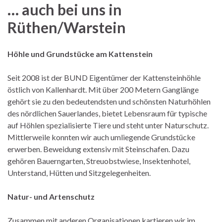
… auch bei uns in
Rüthen/Warstein
Höhle und Grundstücke am Kattenstein
Seit 2008 ist der BUND Eigentümer der Kattensteinhöhle
östlich von Kallenhardt. Mit über 200 Metern Ganglänge
gehört sie zu den bedeutendsten und schönsten Naturhöhlen
des nördlichen Sauerlandes, bietet Lebensraum für typische
auf Höhlen spezialisierte Tiere und steht unter Naturschutz.
Mittlerweile konnten wir auch umliegende Grundstücke
erwerben. Beweidung extensiv mit Steinschafen. Dazu
gehören Bauerngarten, Streuobstwiese, Insektenhotel,
Unterstand, Hütten und Sitzgelegenheiten.
Natur- und Artenschutz
Zusammen mit anderen Organisationen kartieren wir im