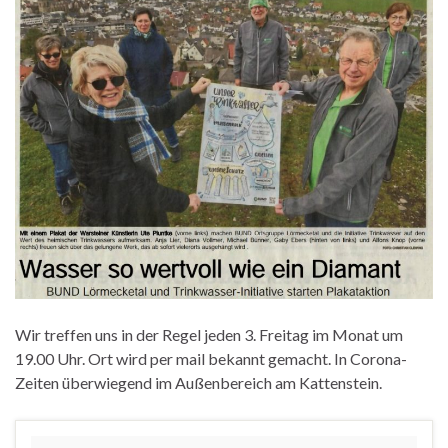
Wir treffen uns in der Regel jeden 3. Freitag im Monat um
19.00 Uhr. Ort wird per mail bekannt gemacht. In Corona-
Zeiten überwiegend im Außenbereich am Kattenstein.