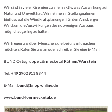
Wir sind in vielen Gremien zu allem aktiv, was Auswirkung auf
Natur und Umwelt hat. Wir nehmen in Stellungnahmen
Einfluss auf die Windkraftplanungen für den Arnsberger
Wald, um die Auswirkungen des notwenigen Ausbaus
möglichst gering zu halten.
Wir freuen uns über Menschen, die bei uns mitmachen
möchten. Rufen Sie uns an oder schreiben Sie eine E-Mail.
BUND Ortsgruppe Lörmecketal Rüthen/Warstein
Tel: +49 2902 911 83 44
E-Mail:
bund@knop-online.de
www.bund-loermecketal.de