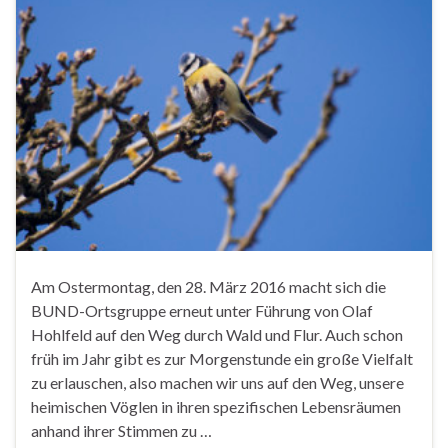
Am Ostermontag, den 28. März 2016 macht sich die
BUND-Ortsgruppe erneut unter Führung von Olaf
Hohlfeld auf den Weg durch Wald und Flur. Auch schon
früh im Jahr gibt es zur Morgenstunde ein große Vielfalt
zu erlauschen, also machen wir uns auf den Weg, unsere
heimischen Vöglen in ihren spezifischen Lebensräumen
anhand ihrer Stimmen zu …