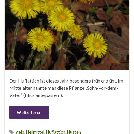
Der Huflattich ist dieses Jahr besonders früh erblüht. Im
Mittelalter nannte man diese Pflanze „Sohn-vor-dem-
Vater“ (filius ante patrem).
Weiterlesen
gelb
,
Heilmittel
,
Huflattich
,
Husten