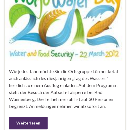
Wie jedes Jahr möchte Sie die Ortsgruppe Lörmecketal
auch anlässlich des diesjährigen „Tag des Wassers“
herzlich zu einem Ausflug einladen. Auf dem Programm
steht der Besuch der Aabach-Talsperre bei Bad
Wünnenberg. Die Teilnehmerzahl ist auf 30 Personen
begrenzt. Anmeldungen nehmen wir ab sofort an.
Weiterlesen