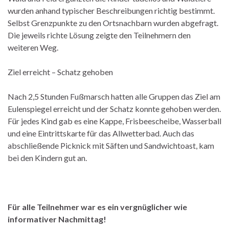
wurden anhand typischer Beschreibungen richtig bestimmt.
Selbst Grenzpunkte zu den Ortsnachbarn wurden abgefragt.
Die jeweils richte Lösung zeigte den Teilnehmern den
weiteren Weg.
Ziel erreicht – Schatz gehoben
Nach 2,5 Stunden Fußmarsch hatten alle Gruppen das Ziel am
Eulenspiegel erreicht und der Schatz konnte gehoben werden.
Für jedes Kind gab es eine Kappe, Frisbeescheibe, Wasserball
und eine Eintrittskarte für das Allwetterbad. Auch das
abschließende Picknick mit Säften und Sandwichtoast, kam
bei den Kindern gut an.
Für alle Teilnehmer war es ein vergnüglicher wie
informativer Nachmittag!