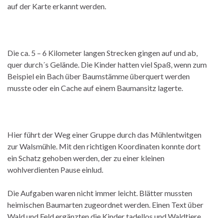
auf der Karte erkannt werden.
Die ca. 5 – 6 Kilometer langen Strecken gingen auf und ab,
quer durch´s Gelände. Die Kinder hatten viel Spaß, wenn zum
Beispiel ein Bach über Baumstämme überquert werden
musste oder ein Cache auf einem Baumansitz lagerte.
Hier führt der Weg einer Gruppe durch das Mühlentwitgen
zur Walsmühle. Mit den richtigen Koordinaten konnte dort
ein Schatz gehoben werden, der zu einer kleinen
wohlverdienten Pause einlud.
Die Aufgaben waren nicht immer leicht. Blätter mussten
heimischen Baumarten zugeordnet werden. Einen Text über
Wald und Feld ergänzten die Kinder tadellos und Waldtiere