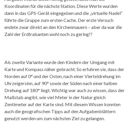
Koordinaten für die nächste Station. Diese Werte wurden
dann in das GPS-Gerät eingegeben und die „virtuelle Nadel“
führte die Gruppe zum ersten Cache. Der erste Versuch
endete zwar direkt an den Kirchenmauern – aber da war die
Zahl der Erdtrabanten wohl noch zu gering!?
Als zweite Variante wurde den Kindern der Umgang mit
Karte und Kompass näher gebracht. So erfuhren sie, dass der
Norden auf 0° und der Osten, nach einer Vierteldrehung im
Uhrzeigersinn, auf 90° sowie der Süden nach einer halben
Drehung auf 180° liegt. Wichtig war auch zu wissen, dass der
Maßstab angibt, wie viel Meter in der Natur gleich
Zentimeter auf der Karte sind. Mit diesem Wissen konnten
auch die geografischen Tipps auf den Aufgabenblättern
genutzt werden um zum nächsten Ziel zu gelangen.