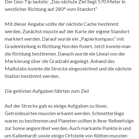
Der Geo-Tip lautete: „Das nächste Ziel liegt 570 Meter in
westlicher Richtung auf 280° vom Standort“
Mit dieser Angabe sollte der nächste Cache bestimmt
werden. Zunächst musste auf der Karte der eigene Standort
markiert werden. Darauf wurde ein „Papierkompass“ mit
Gradeinteilung in Richtung Norden fixiert. Jetzt konnte man
die Richtung bestimmen. Danach wurde ein Lineal von der
Markierung über die Gradzahl angelegt. Anhand des
Maßstabs konnte die Strecke eingezeichnet und die nächste
Station bestimmt werden.
Die gelösten Aufgaben führten zum Ziel
Auf der Strecke gab es einige Aufgaben zu lösen.
Getreidesorten mussten erkannt werden, Schmetterlinge
waren zu bestimmen und Planeten sollten in ihrer Reihenfolge
zur Sonne angeordnet werden. Auch markante Punkte in und
um Kallenhardt sowie einige Ortsteile von Rüthen mussten