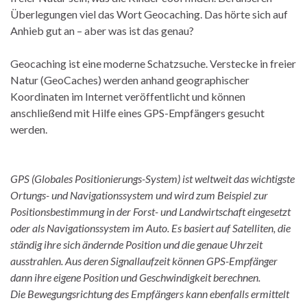
Überlegungen viel das Wort Geocaching. Das hörte sich auf
Anhieb gut an – aber was ist das genau?
Geocaching ist eine moderne Schatzsuche. Verstecke in freier
Natur (GeoCaches) werden anhand geographischer
Koordinaten im Internet veröffentlicht und können
anschließend mit Hilfe eines GPS-Empfängers gesucht
werden.
GPS (Globales Positionierungs-System) ist weltweit das wichtigste
Ortungs- und Navigationssystem und wird zum Beispiel zur
Positionsbestimmung in der Forst- und Landwirtschaft eingesetzt
oder als Navigationssystem im Auto. Es basiert auf Satelliten, die
ständig ihre sich ändernde Position und die genaue Uhrzeit
ausstrahlen. Aus deren Signallaufzeit können GPS-Empfänger
dann ihre eigene Position und Geschwindigkeit berechnen.
Die Bewegungsrichtung des Empfängers kann ebenfalls ermittelt