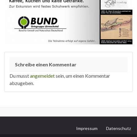
Schreibe einen Kommentar
Du musst
angemeldet
sein, um einen Kommentar
abzugeben.
Impressum
Datenschutz