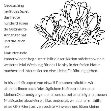
Geocaching
heißt das Spiel,
das heute
hunderttausen
de faszinierte
Anhänger hat
und das auch
uns
Naturfreunde
immer wieder begeistert. Mit dieser Aktion möchten wir ein
weiteres Mal Werbung für das Hobby in der freien Natur
machen und Interessierten eine kleine Einführung geben.
In bis zu 4 Gruppen von etwa 5 Personen möchten wir
also mit Ihnen nach feiertäglichem Kaffeetrinken einen
kleinen Ortsrundgang machen und dabei einen eigenen, neuen
Multicache absolvieren. Das bedeutet, wir suchen mithilfe
eines GPS-Gerätes versteckte Hinweise und lösen kleine