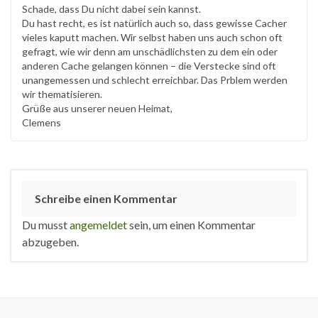
Schade, dass Du nicht dabei sein kannst.
Du hast recht, es ist natürlich auch so, dass gewisse Cacher
vieles kaputt machen. Wir selbst haben uns auch schon oft
gefragt, wie wir denn am unschädlichsten zu dem ein oder
anderen Cache gelangen können – die Verstecke sind oft
unangemessen und schlecht erreichbar. Das Prblem werden
wir thematisieren.
Grüße aus unserer neuen Heimat,
Clemens
Schreibe einen Kommentar
Du musst
angemeldet
sein, um einen Kommentar
abzugeben.