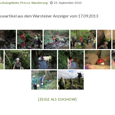
schutzgebiete
,
Presse
,
Wanderung
25. September 2013
esseartikel aus dem Warsteiner Anzeiger vom 17.09.2013
[ZEIGE ALS DIASHOW]