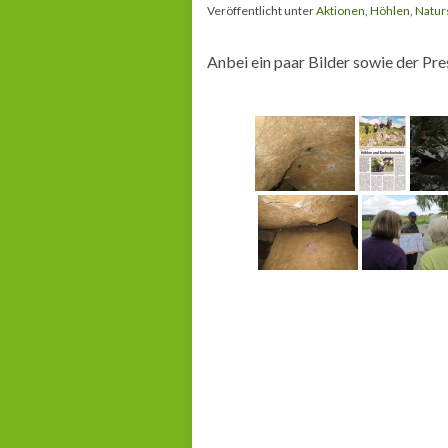
Veröffentlicht unter
Aktionen
,
Höhlen
,
Natur
Anbei ein paar Bilder sowie der Pr