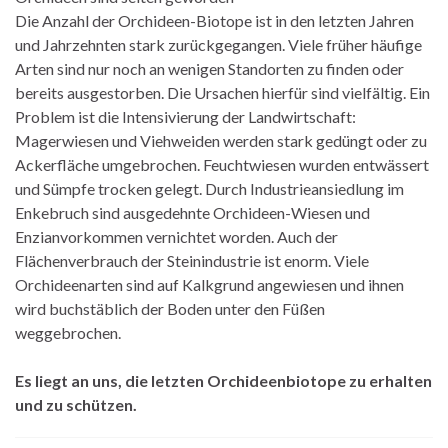
Die Anzahl der Orchideen-Biotope ist in den letzten Jahren
und Jahrzehnten stark zurückgegangen. Viele früher häufige
Arten sind nur noch an wenigen Standorten zu finden oder
bereits ausgestorben. Die Ursachen hierfür sind vielfältig. Ein
Problem ist die Intensivierung der Landwirtschaft:
Magerwiesen und Viehweiden werden stark gedüngt oder zu
Ackerfläche umgebrochen. Feuchtwiesen wurden entwässert
und Sümpfe trocken gelegt. Durch Industrieansiedlung im
Enkebruch sind ausgedehnte Orchideen-Wiesen und
Enzianvorkommen vernichtet worden. Auch der
Flächenverbrauch der Steinindustrie ist enorm. Viele
Orchideenarten sind auf Kalkgrund angewiesen und ihnen
wird buchstäblich der Boden unter den Füßen
weggebrochen.
Es liegt an uns, die letzten Orchideenbiotope zu erhalten
und zu schützen.