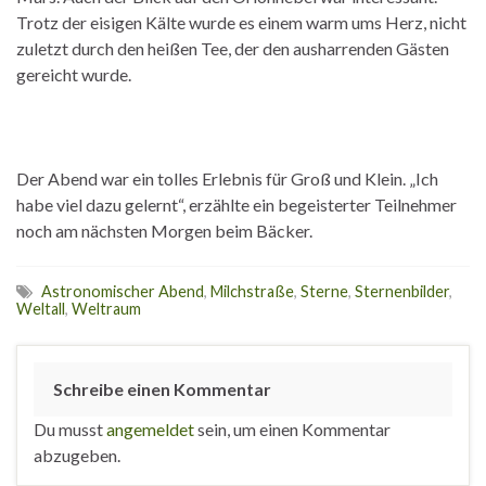
Trotz der eisigen Kälte wurde es einem warm ums Herz, nicht
zuletzt durch den heißen Tee, der den ausharrenden Gästen
gereicht wurde.
Der Abend war ein tolles Erlebnis für Groß und Klein. „Ich
habe viel dazu gelernt“, erzählte ein begeisterter Teilnehmer
noch am nächsten Morgen beim Bäcker.
Astronomischer Abend
,
Milchstraße
,
Sterne
,
Sternenbilder
,
Weltall
,
Weltraum
Schreibe einen Kommentar
Du musst
angemeldet
sein, um einen Kommentar
abzugeben.