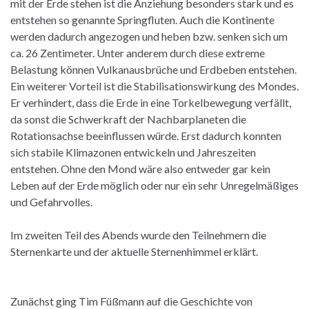
mit der Erde stehen ist die Anziehung besonders stark und es
entstehen so genannte Springfluten. Auch die Kontinente
werden dadurch angezogen und heben bzw. senken sich um
ca. 26 Zentimeter. Unter anderem durch diese extreme
Belastung können Vulkanausbrüche und Erdbeben entstehen.
Ein weiterer Vorteil ist die Stabilisationswirkung des Mondes.
Er verhindert, dass die Erde in eine Torkelbewegung verfällt,
da sonst die Schwerkraft der Nachbarplaneten die
Rotationsachse beeinflussen würde. Erst dadurch konnten
sich stabile Klimazonen entwickeln und Jahreszeiten
entstehen. Ohne den Mond wäre also entweder gar kein
Leben auf der Erde möglich oder nur ein sehr Unregelmäßiges
und Gefahrvolles.
Im zweiten Teil des Abends wurde den Teilnehmern die
Sternenkarte und der aktuelle Sternenhimmel erklärt.
Zunächst ging Tim Füßmann auf die Geschichte von